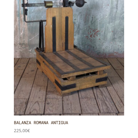
BALANZA ROMANA ANTIGUA
225,00
€