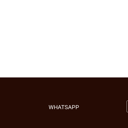
WHATSAPP