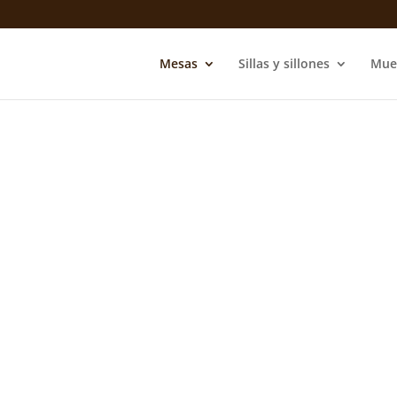
Mesas
Sillas y sillones
Mue