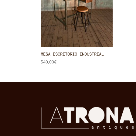
MESA ESCRITORIO INDUSTRIAL
540,00
€