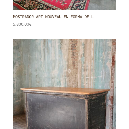
MOSTRADOR ART NOUVEAU EN FORMA DE L
5.800,00
€