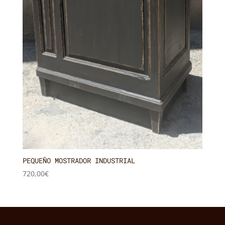
PEQUEÑO MOSTRADOR INDUSTRIAL
720,00
€