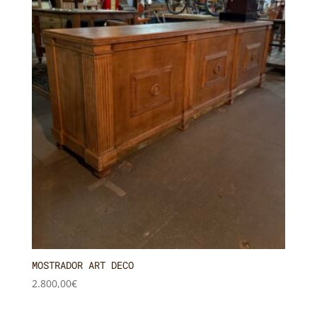
MOSTRADOR ART DECO
2.800,00
€