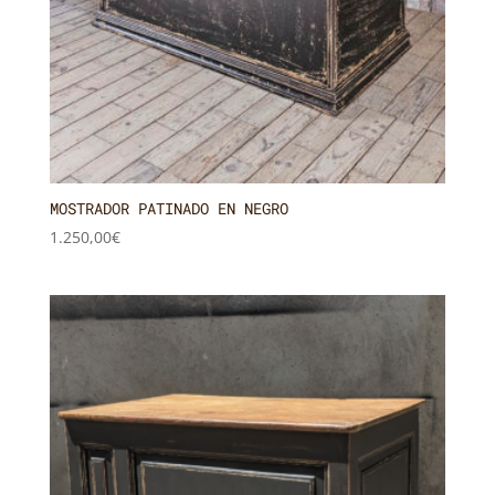
MOSTRADOR PATINADO EN NEGRO
1.250,00
€