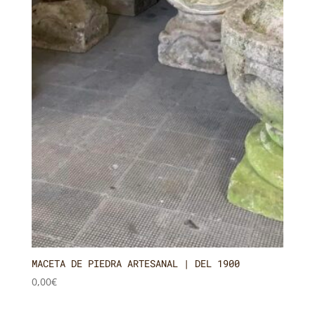
MACETA DE PIEDRA ARTESANAL | DEL 1900
0,00
€