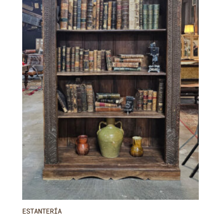
ESTANTERÍA