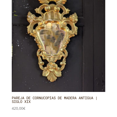
PAREJA DE CORNUCOPIAS DE MADERA ANTIGUA |
SIGLO XIX
420,00
€