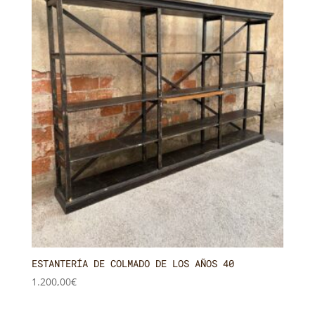
ESTANTERÍA DE COLMADO DE LOS AÑOS 40
1.200,00
€