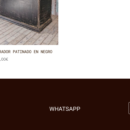
RADOR PATINADO EN NEGRO
,00
€
WHATSAPP