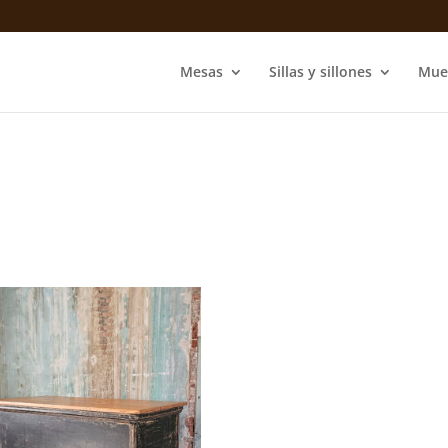
Mesas
Sillas y sillones
Mue