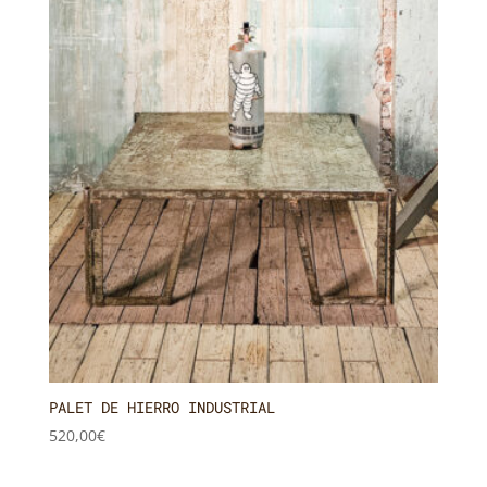
PALET DE HIERRO INDUSTRIAL
520,00
€