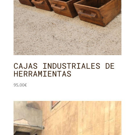
CAJAS INDUSTRIALES DE
HERRAMIENTAS
95,00
€