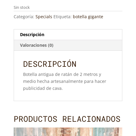
Sin stock
Categoría:
Specials
Etiqueta:
botella gigante
Descripción
Valoraciones (0)
DESCRIPCIÓN
Botella antigua de ratán de 2 metros y
medio hecha artesanalmente para hacer
publicidad de cava.
PRODUCTOS RELACIONADOS