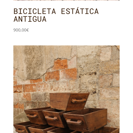
BICICLETA ESTÁTICA
ANTIGUA
900,00
€