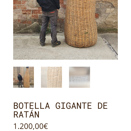
BOTELLA GIGANTE DE
RATÁN
1.200,00
€