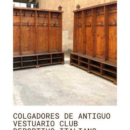
COLGADORES DE ANTIGUO
VESTUARIO CLUB