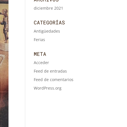
diciembre 2021
CATEGORÍAS
Antigüedades
Ferias
META
Acceder
Feed de entradas
Feed de comentarios
WordPress.org