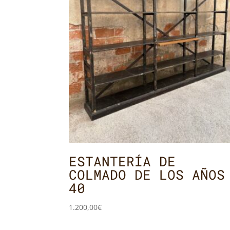
ESTANTERÍA DE
COLMADO DE LOS AÑOS
40
1.200,00
€