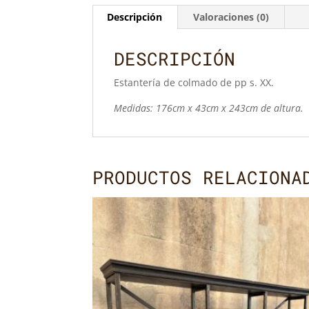
Descripción
Valoraciones (0)
DESCRIPCIÓN
Estantería de colmado de pp s. XX.
Medidas: 176cm x 43cm x 243cm de altura.
PRODUCTOS RELACIONA